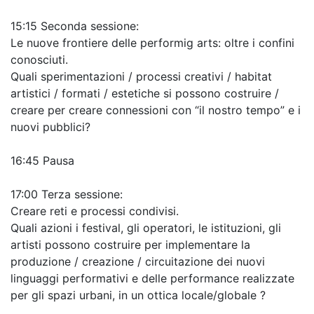
15:15 Seconda sessione:
Le nuove frontiere delle performig arts: oltre i confini
conosciuti.
Quali sperimentazioni / processi creativi / habitat
artistici / formati / estetiche si possono costruire /
creare per creare connessioni con “il nostro tempo” e i
nuovi pubblici?
16:45 Pausa
17:00 Terza sessione:
Creare reti e processi condivisi.
Quali azioni i festival, gli operatori, le istituzioni, gli
artisti possono costruire per implementare la
produzione / creazione / circuitazione dei nuovi
linguaggi performativi e delle performance realizzate
per gli spazi urbani, in un ottica locale/globale ?