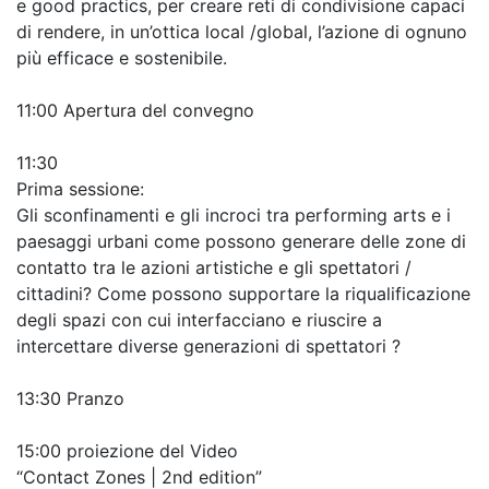
e good practics, per creare reti di condivisione capaci
di rendere, in un’ottica local /global, l’azione di ognuno
più efficace e sostenibile.
11:00 Apertura del convegno
11:30
Prima sessione:
Gli sconfinamenti e gli incroci tra performing arts e i
paesaggi urbani come possono generare delle zone di
contatto tra le azioni artistiche e gli spettatori /
cittadini? Come possono supportare la riqualificazione
degli spazi con cui interfacciano e riuscire a
intercettare diverse generazioni di spettatori ?
13:30 Pranzo
15:00 proiezione del Video
“Contact Zones | 2nd edition”