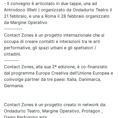
- Il convegno è articolato in due tappe, una ad
Antrodoco (Rieti ) organizzato da Ondadurto Teatro il
21 febbraio, e una a Roma il 28 febbraio organizzato
da Margine Operativo
----------
Contact Zones è un progetto internazionale che si
occupa di creare contatti e interazioni tra le arti
performative, gli spazi urbani e gli spettatori /
cittadini.
--------
Contact Zones, alla sua 2ª edizione, è co-finanziato
dal programma Europa Creativa dell’Unione Europea e
coinvolge partner da tre paesi: Italia, Danimarca,
Germania.
Contact Zones è un progetto creato in network da:
Ondadurto Teatro, Margine Operativo, Protagon ,
Danig Perfoming arts