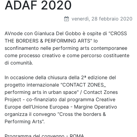
ADAF 2020
venerdì, 28 febbraio 2020
AVnode con Gianluca Del Gobbo è ospite di “CROSS
THE BORDERS & PERFORMING ARTS" lo
sconfinamento nelle performing arts contemporanee
come processo creativo e come percorso costituente
di comunità.
In occasione della chiusura della 2ª edizione del
progetto internazionale "CONTACT ZONES_
performing arts in urban space" / Contact Zones
Project - co-finanziato dal programma Creative
Europe dell’Unione Europea - Margine Operativo
organizza il convegno “Cross the borders &
Performing Arts".
Programma del convegno - ROMA