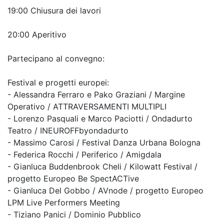
19:00 Chiusura dei lavori
20:00 Aperitivo
Partecipano al convegno:
Festival e progetti europei:
- Alessandra Ferraro e Pako Graziani / Margine
Operativo / ATTRAVERSAMENTI MULTIPLI
- Lorenzo Pasquali e Marco Paciotti / Ondadurto
Teatro / INEUROFFbyondadurto
- Massimo Carosi / Festival Danza Urbana Bologna
- Federica Rocchi / Periferico / Amigdala
- Gianluca Buddenbrook Cheli / Kilowatt Festival /
progetto Europeo Be SpectACTive
- Gianluca Del Gobbo / AVnode / progetto Europeo
LPM Live Performers Meeting
- Tiziano Panici / Dominio Pubblico