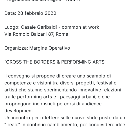
Data: 28 febbraio 2020
Luogo: Casale Garibaldi - common at work
Via Romolo Balzani 87, Roma
Organizza: Margine Operativo
“CROSS THE BORDERS & PERFORMING ARTS"
Il convegno si propone di creare uno scambio di
competenze e visioni tra diversi progetti, festival e
artisti che stanno sperimentando innovative relazioni
tra le performing arts e i paesaggi urbani, e che
propongono inconsueti percorsi di audience
development.
Un incontro per riflettere sulle nuove sfide poste da un
“ reale” in continuo cambiamento, per condividere idee