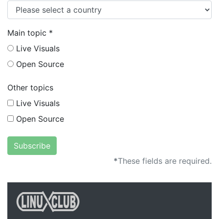
Main topic *
Live Visuals
Open Source
Other topics
Live Visuals
Open Source
*
These fields are required.