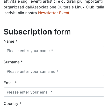
attività e sugli eventi artistici e culturali più importanti
organizzati dall’Associazione Culturale Linux Club Italia
iscriviti alla nostra
Newsletter Eventi
Email address
Subscription
form
Name *
Surname *
Email *
Country *