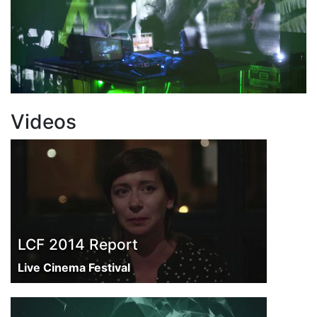
Videos
LCF 2014 Report
Live Cinema Festival