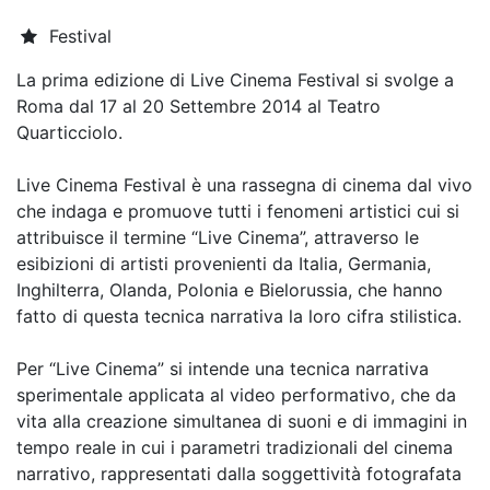
Festival
La prima edizione di Live Cinema Festival si svolge a
Roma dal 17 al 20 Settembre 2014 al Teatro
Quarticciolo.
Live Cinema Festival è una rassegna di cinema dal vivo
che indaga e promuove tutti i fenomeni artistici cui si
attribuisce il termine “Live Cinema”, attraverso le
esibizioni di artisti provenienti da Italia, Germania,
Inghilterra, Olanda, Polonia e Bielorussia, che hanno
fatto di questa tecnica narrativa la loro cifra stilistica.
Per “Live Cinema” si intende una tecnica narrativa
sperimentale applicata al video performativo, che da
vita alla creazione simultanea di suoni e di immagini in
tempo reale in cui i parametri tradizionali del cinema
narrativo, rappresentati dalla soggettività fotografata