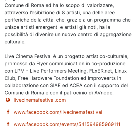
Comune di Roma ed ha lo scopo di valorizzare,
attraverso l’esibizione di 8 artisti, una delle aree
periferiche della città, che, grazie a un programma che
unisce artisti emergenti e artisti già noti, ha la
possibilità di divenire un nuovo centro di aggregazione
culturale.
Live Cinema Festival è un progetto artistico-culturale,
promosso da Flyer communication in co-produzione
con LPM - Live Performers Meeting, FLxER.net, Linux
Club, Free Hardware Foundation ed Improvearts in
collaborazione con SIAE ed ACEA con il supporto del
Comune di Roma e con il patrocinio di AVnode.
livecinemafestival.com
www.facebook.com/livecinemafestival
www.facebook.com/events/541594985969111