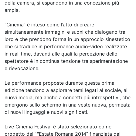
della camera, si espandono in una concezione più
ampia.
“Cinema” è inteso come l’atto di creare
simultaneamente immagini e suoni che dialogano tra
loro e che prendono forma in un approccio sinestetico
che si traduce in performance audio-video realizzate
in real-time, davanti alle quali la percezione dello
spettatore è in continua tensione tra sperimentazione
e rievocazione.
Le performance proposte durante questa prima
edizione tendono a esplorare temi legati al sociale, ai
nuovi media, ma anche a concetti più introspettivi, che
emergono sullo schermo in una veste nuova, permeata
di nuovi linguaggi e nuovi significati.
Live Cinema Festival è stato selezionato come
progetto dell’ "Estate Romana 2014” finanziata dal