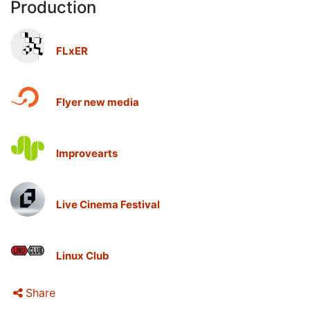
Production
FLxER
Flyer new media
Improvearts
Live Cinema Festival
Linux Club
Share