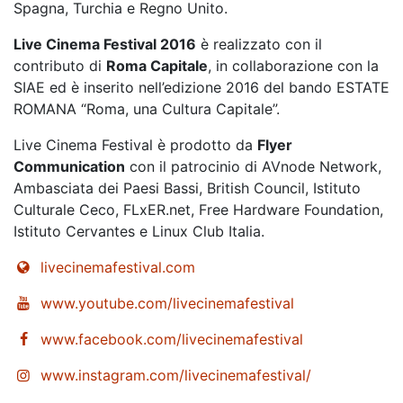
Spagna, Turchia e Regno Unito.
Live Cinema Festival 2016
è realizzato con il
contributo di
Roma Capitale
, in collaborazione con la
SIAE ed è inserito nell’edizione 2016 del bando ESTATE
ROMANA “Roma, una Cultura Capitale”.
Live Cinema Festival è prodotto da
Flyer
Communication
con il patrocinio di AVnode Network,
Ambasciata dei Paesi Bassi, British Council, Istituto
Culturale Ceco, FLxER.net, Free Hardware Foundation,
Istituto Cervantes e Linux Club Italia.
livecinemafestival.com
www.youtube.com/livecinemafestival
www.facebook.com/livecinemafestival
www.instagram.com/livecinemafestival/