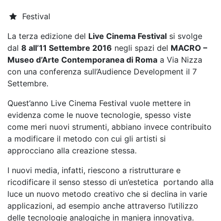
Festival
La terza edizione del
Live Cinema Festival
si svolge
dal
8 all’11 Settembre 2016
negli spazi del
MACRO –
Museo d’Arte Contemporanea di Roma
a Via Nizza
con una conferenza sull’Audience Development il 7
Settembre.
Quest’anno Live Cinema Festival vuole mettere in
evidenza come le nuove tecnologie, spesso viste
come meri nuovi strumenti, abbiano invece contribuito
a modificare il metodo con cui gli artisti si
approcciano alla creazione stessa.
I nuovi media, infatti, riescono a ristrutturare e
ricodificare il senso stesso di un’estetica portando alla
luce un nuovo metodo creativo che si declina in varie
applicazioni, ad esempio anche attraverso l’utilizzo
delle tecnologie analogiche in maniera innovativa.