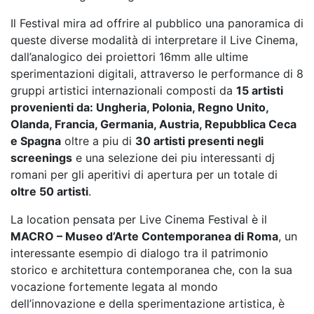
Il Festival mira ad offrire al pubblico una panoramica di
queste diverse modalità di interpretare il Live Cinema,
dall’analogico dei proiettori 16mm alle ultime
sperimentazioni digitali, attraverso le performance di 8
gruppi artistici internazionali composti da
15 artisti
provenienti da: Ungheria, Polonia, Regno Unito,
Olanda, Francia, Germania, Austria, Repubblica Ceca
e Spagna
oltre a piu di
30 artisti presenti negli
screenings
e una selezione dei piu interessanti dj
romani per gli aperitivi di apertura per un totale di
oltre 50 artisti
.
La location pensata per Live Cinema Festival è il
MACRO – Museo d’Arte Contemporanea di Roma
, un
interessante esempio di dialogo tra il patrimonio
storico e architettura contemporanea che, con la sua
vocazione fortemente legata al mondo
dell’innovazione e della sperimentazione artistica, è