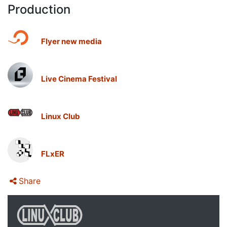
Production
Flyer new media
Live Cinema Festival
Linux Club
FLxER
Share