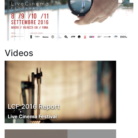
Videos
LCF 2016 Report
Live Cinema Festival