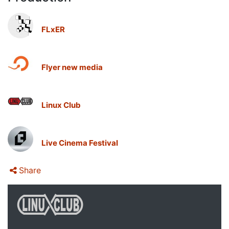
FLxER
Flyer new media
Linux Club
Live Cinema Festival
Share