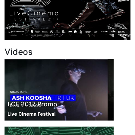
Videos
LCF 2017 Promo
Live Cinema Festival