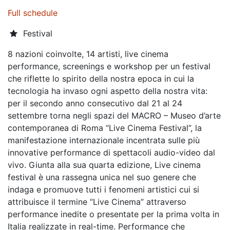
Full schedule
Festival
8 nazioni coinvolte, 14 artisti, live cinema
performance, screenings e workshop per un festival
che riflette lo spirito della nostra epoca in cui la
tecnologia ha invaso ogni aspetto della nostra vita:
per il secondo anno consecutivo dal 21 al 24
settembre torna negli spazi del MACRO – Museo d’arte
contemporanea di Roma “Live Cinema Festival”, la
manifestazione internazionale incentrata sulle più
innovative performance di spettacoli audio-video dal
vivo. Giunta alla sua quarta edizione, Live cinema
festival è una rassegna unica nel suo genere che
indaga e promuove tutti i fenomeni artistici cui si
attribuisce il termine “Live Cinema” attraverso
performance inedite o presentate per la prima volta in
Italia realizzate in real-time. Performance che