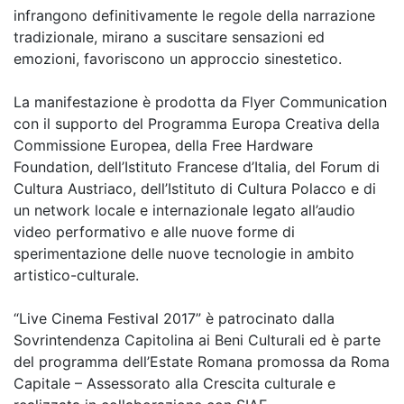
infrangono definitivamente le regole della narrazione
tradizionale, mirano a suscitare sensazioni ed
emozioni, favoriscono un approccio sinestetico.
La manifestazione è prodotta da Flyer Communication
con il supporto del Programma Europa Creativa della
Commissione Europea, della Free Hardware
Foundation, dell’Istituto Francese d’Italia, del Forum di
Cultura Austriaco, dell’Istituto di Cultura Polacco e di
un network locale e internazionale legato all’audio
video performativo e alle nuove forme di
sperimentazione delle nuove tecnologie in ambito
artistico-culturale.
“Live Cinema Festival 2017” è patrocinato dalla
Sovrintendenza Capitolina ai Beni Culturali ed è parte
del programma dell’Estate Romana promossa da Roma
Capitale – Assessorato alla Crescita culturale e