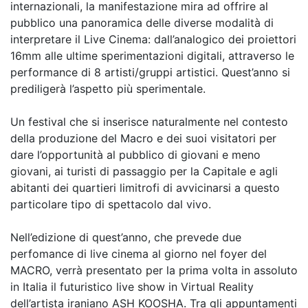
internazionali, la manifestazione mira ad offrire al
pubblico una panoramica delle diverse modalità di
interpretare il Live Cinema: dall’analogico dei proiettori
16mm alle ultime sperimentazioni digitali, attraverso le
performance di 8 artisti/gruppi artistici. Quest’anno si
prediligerà l’aspetto più sperimentale.
Un festival che si inserisce naturalmente nel contesto
della produzione del Macro e dei suoi visitatori per
dare l’opportunità al pubblico di giovani e meno
giovani, ai turisti di passaggio per la Capitale e agli
abitanti dei quartieri limitrofi di avvicinarsi a questo
particolare tipo di spettacolo dal vivo.
Nell’edizione di quest’anno, che prevede due
perfomance di live cinema al giorno nel foyer del
MACRO, verrà presentato per la prima volta in assoluto
in Italia il futuristico live show in Virtual Reality
dell’artista iraniano ASH KOOSHA. Tra gli appuntamenti