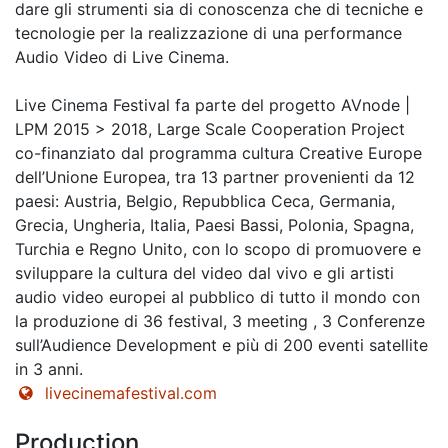
dare gli strumenti sia di conoscenza che di tecniche e
tecnologie per la realizzazione di una performance
Audio Video di Live Cinema.
Live Cinema Festival fa parte del progetto AVnode |
LPM 2015 > 2018, Large Scale Cooperation Project
co-finanziato dal programma cultura Creative Europe
dell’Unione Europea, tra 13 partner provenienti da 12
paesi: Austria, Belgio, Repubblica Ceca, Germania,
Grecia, Ungheria, Italia, Paesi Bassi, Polonia, Spagna,
Turchia e Regno Unito, con lo scopo di promuovere e
sviluppare la cultura del video dal vivo e gli artisti
audio video europei al pubblico di tutto il mondo con
la produzione di 36 festival, 3 meeting , 3 Conferenze
sull’Audience Development e più di 200 eventi satellite
in 3 anni.
livecinemafestival.com
Production