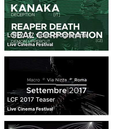
LCF 2017 video programma
Live Cinema Festival
LCF 2017 Teaser
Live Cinema Festival