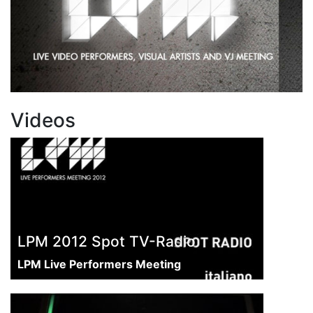
Videos
LPM 2012 Spot TV-Radio
LPM Live Performers Meeting