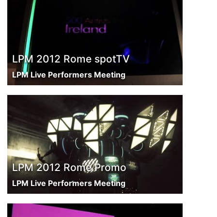
LPM 2012 Rome spotTV
LPM Live Performers Meeting
LPM 2012 Rome Promo
LPM Live Performers Meeting