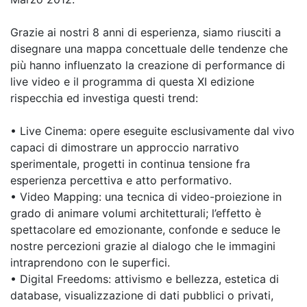
Grazie ai nostri 8 anni di esperienza, siamo riusciti a
disegnare una mappa concettuale delle tendenze che
più hanno influenzato la creazione di performance di
live video e il programma di questa XI edizione
rispecchia ed investiga questi trend:
• Live Cinema: opere eseguite esclusivamente dal vivo
capaci di dimostrare un approccio narrativo
sperimentale, progetti in continua tensione fra
esperienza percettiva e atto performativo.
• Video Mapping: una tecnica di video-proiezione in
grado di animare volumi architetturali; l’effetto è
spettacolare ed emozionante, confond­e e seduce le
nostre percezioni grazie al dialogo che le immagini
intraprendono con le superfici.
• Digital Freedoms: attivismo e bellezza, estetica di
database, visualizzazione di dati pubblici o privati,