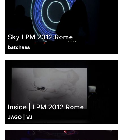
Sky LPM 2012 Rome
batchass
Inside | LPM 2012 Rome
JAGO | VJ