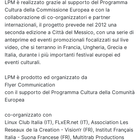
LPM è realizzato grazie al supporto del Programma
Cultura della Commissione Europea e con la
collaborazione di co-organizzatori e partner
internazionali, il progetto prevede nel 2012 una
seconda edizione a Città del Messico, con una serie di
anteprime ed eventi promozionali focalizzati sul live
video, che si terranno in Francia, Ungheria, Grecia e
Italia, durante i più importanti festival europei ed
eventi culturali.
LPM è prodotto ed organizzato da
Flyer Communication
con il supporto del Programma Cultura della Comunità
Europea
co-organizzato con
Linux Club Italia (IT), FLxER.net (IT), Association Les
Reseaux de la Creation - Vision‘r (FR), Institut Français
Italia - Suona Francese (FR), Multitrab Productions