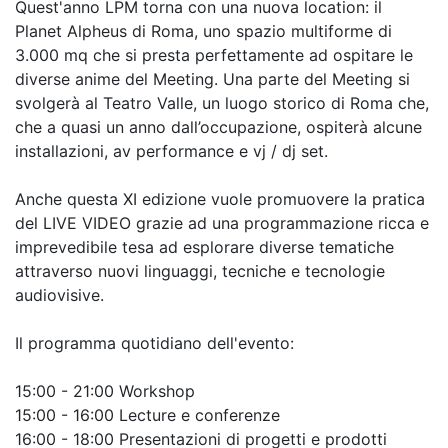
Quest'anno LPM torna con una nuova location: il
Planet Alpheus di Roma, uno spazio multiforme di
3.000 mq che si presta perfettamente ad ospitare le
diverse anime del Meeting. Una parte del Meeting si
svolgerà al Teatro Valle, un luogo storico di Roma che,
che a quasi un anno dall’occupazione, ospiterà alcune
installazioni, av performance e vj / dj set.
Anche questa XI edizione vuole promuovere la pratica
del LIVE VIDEO grazie ad una programmazione ricca e
imprevedibile tesa ad esplorare diverse tematiche
attraverso nuovi linguaggi, tecniche e tecnologie
audiovisive.
Il programma quotidiano dell'evento:
15:00 - 21:00 Workshop
15:00 - 16:00 Lecture e conferenze
16:00 - 18:00 Presentazioni di progetti e prodotti