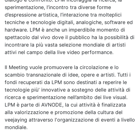
sperimentazione, l’incontro tra diverse forme
d’espressione artistica, l’interazione tra molteplici
tecniche e tecnologie digitali, analogiche, software ed
hardware. LPM è anche un imperdibile momento di
spettacolo dal vivo dove il pubblico ha la possibilità di
incontrare la più vasta selezione mondiale di artisti
attivi nel campo della live video performance.
Il Meeting vuole promuovere la circolazione e lo
scambio transnazionale di idee, opere e artisti. Tutti i
fondi recuperati da LPM sono destinati a reperire le
tecnologie più' innovative a sostegno delle attività di
ricerca e sperimentazione nell’ambito dei live visual.
LPM è parte di AVNODE, la cui attività è finalizzata
alla valorizzazione e promozione della cultura del
veejaying attraverso l'organizzazione di eventi a livello
mondiale.